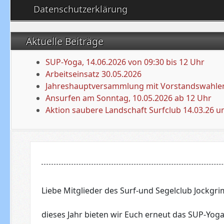
Datenschutzerklärung
Aktuelle Beiträge
SUP-Yoga, 14.06.2026 von 09:30 bis 12 Uhr
Arbeitseinsatz 30.05.2026
Jahreshauptversammlung mit Vorstandswahlen
Ansurfen am Sonntag, 10.05.2026 ab 12 Uhr
Aktion saubere Landschaft Surfclub 14.03.26 u
Liebe Mitglieder des Surf-und Segelclub Jockgrim
dieses Jahr bieten wir Euch erneut das SUP-Yoga