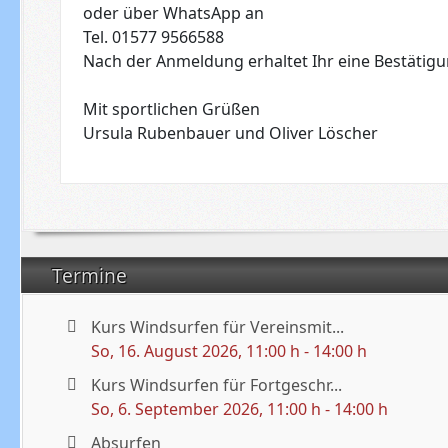
oder über WhatsApp an
Tel. 01577 9566588
Nach der Anmeldung erhaltet Ihr eine Bestätigu
Mit sportlichen Grüßen
Ursula Rubenbauer und Oliver Löscher
Termine
Kurs Windsurfen für Vereinsmit...
So, 16. August 2026
, 11:00 h
-
14:00 h
Kurs Windsurfen für Fortgeschr...
So, 6. September 2026
, 11:00 h
-
14:00 h
Absurfen