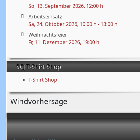
So, 13. September 2026
, 12:00 h
Arbeitseinsatz
Sa, 24. Oktober 2026
, 10:00 h
-
13:00 h
Weihnachtsfeier
Fr, 11. Dezember 2026
, 19:00 h
SCJ T-Shirt Shop
T-Shirt Shop
Windvorhersage