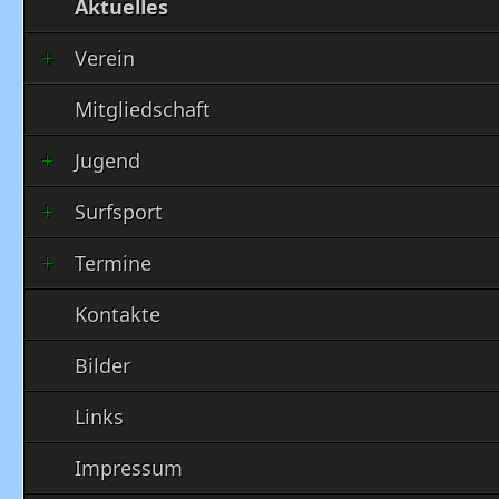
Aktuelles
Verein
Mitgliedschaft
Jugend
Surfsport
Termine
Kontakte
Bilder
Links
Impressum