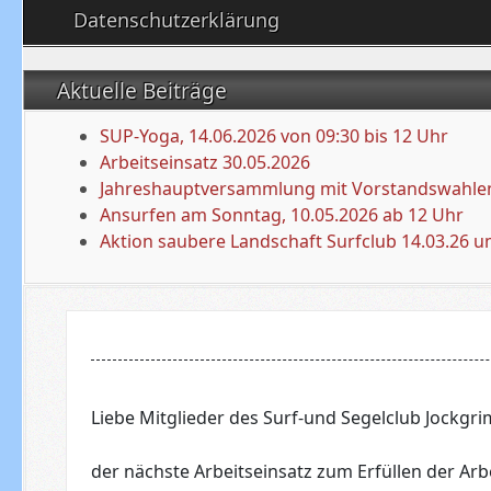
Datenschutzerklärung
Aktuelle Beiträge
SUP-Yoga, 14.06.2026 von 09:30 bis 12 Uhr
Arbeitseinsatz 30.05.2026
Jahreshauptversammlung mit Vorstandswahlen
Ansurfen am Sonntag, 10.05.2026 ab 12 Uhr
Aktion saubere Landschaft Surfclub 14.03.26 u
Liebe Mitglieder des Surf-und Segelclub Jockgrim
der nächste Arbeitseinsatz zum Erfüllen der A