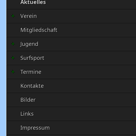
Aktuelles
Verein
Mitgliedschaft
Jugend
Surfsport
Termine
Kontakte
Bilder
Links
Impressum