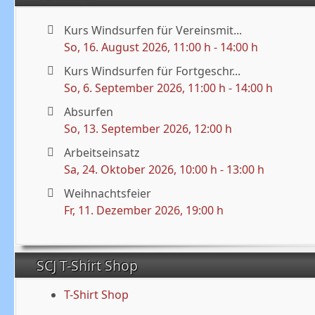
Kurs Windsurfen für Vereinsmit...
So, 16. August 2026
, 11:00 h
-
14:00 h
Kurs Windsurfen für Fortgeschr...
So, 6. September 2026
, 11:00 h
-
14:00 h
Absurfen
So, 13. September 2026
, 12:00 h
Arbeitseinsatz
Sa, 24. Oktober 2026
, 10:00 h
-
13:00 h
Weihnachtsfeier
Fr, 11. Dezember 2026
, 19:00 h
SCJ T-Shirt Shop
T-Shirt Shop