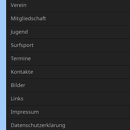
Verein
Mitgliedschaft
Jugend
Surfsport
Termine
Kontakte
Bilder
Links
Impressum
Datenschutzerklärung