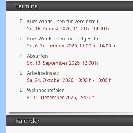
Termine
Kurs Windsurfen für Vereinsmit...
So, 16. August 2026
, 11:00 h
-
14:00 h
Kurs Windsurfen für Fortgeschr...
So, 6. September 2026
, 11:00 h
-
14:00 h
Absurfen
So, 13. September 2026
, 12:00 h
Arbeitseinsatz
Sa, 24. Oktober 2026
, 10:00 h
-
13:00 h
Weihnachtsfeier
Fr, 11. Dezember 2026
, 19:00 h
Kalender