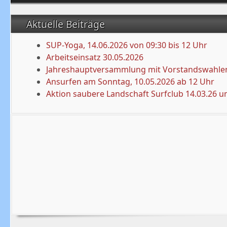
Aktuelle Beiträge
SUP-Yoga, 14.06.2026 von 09:30 bis 12 Uhr
Arbeitseinsatz 30.05.2026
Jahreshauptversammlung mit Vorstandswahlen
Ansurfen am Sonntag, 10.05.2026 ab 12 Uhr
Aktion saubere Landschaft Surfclub 14.03.26 u